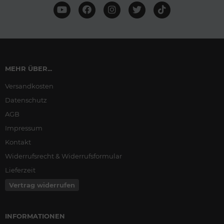
MEHR ÜBER...
Versandkosten
Datenschutz
AGB
Impressum
Kontakt
Widerrufsrecht & Widerrufsformular
Lieferzeit
Vertrag widerrufen
INFORMATIONEN