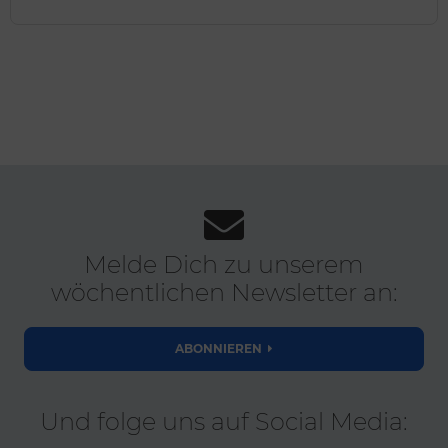
Melde Dich zu unserem
wöchentlichen Newsletter an:
ABONNIEREN
Und folge uns auf Social Media: