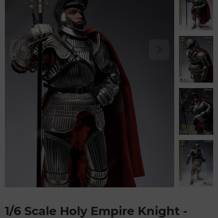
1/6 Scale Holy Empire Knight -