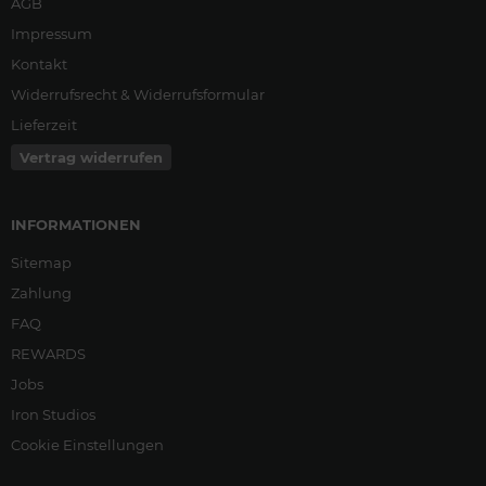
AGB
Impressum
Kontakt
Widerrufsrecht & Widerrufsformular
Lieferzeit
Vertrag widerrufen
INFORMATIONEN
Sitemap
Zahlung
FAQ
REWARDS
Jobs
Iron Studios
Cookie Einstellungen