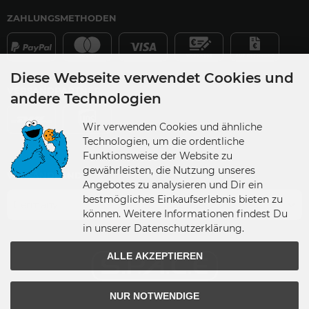
ZAHLUNGSMETHODEN
Diese Webseite verwendet Cookies und
VERSANDPARTNER
andere Technologien
Wir verwenden Cookies und ähnliche
Technologien, um die ordentliche
Funktionsweise der Website zu
gewährleisten, die Nutzung unseres
VERSANDLAND
Angebotes zu analysieren und Dir ein
bestmögliches Einkaufserlebnis bieten zu
Germany
können. Weitere Informationen findest Du
in unserer Datenschutzerklärung.
ALLE AKZEPTIEREN
NUR NOTWENDIGE