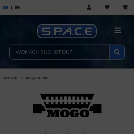
DE
EN
Startseite
Mogo Studio