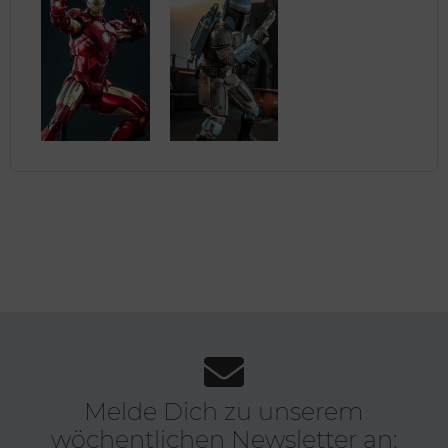
Melde Dich zu unserem
wöchentlichen Newsletter an: