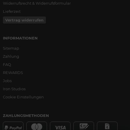
Widerrufsrecht & Widerrufsformular
Lieferzeit
Vertrag widerrufen
INFORMATIONEN
Sitemap
Zahlung
FAQ
REWARDS
Jobs
Iron Studios
Cookie Einstellungen
ZAHLUNGSMETHODEN