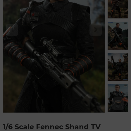
1/6 Scale Fennec Shand TV