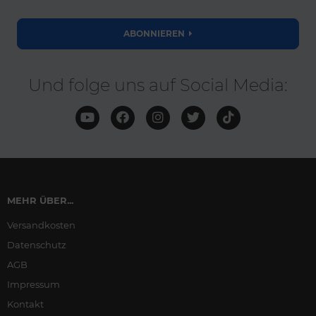
ABONNIEREN
Und folge uns auf Social Media:
MEHR ÜBER...
Versandkosten
Datenschutz
AGB
Impressum
Kontakt