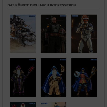
DAS KÖNNTE DICH AUCH INTERESSIEREN