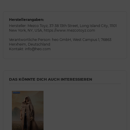
Herstellerangaben:
Hersteller: Mezco Toyz, 37-38 13th Street, Long Island City, 11101
New York, NY, USA, https://www.mezcotoyz.com
Verantwortliche Person: heo GmbH, West Campus 1, 76863
Herxheim, Deutschland
Kontakt: info@heo.com
DAS KÖNNTE DICH AUCH INTERESSIEREN