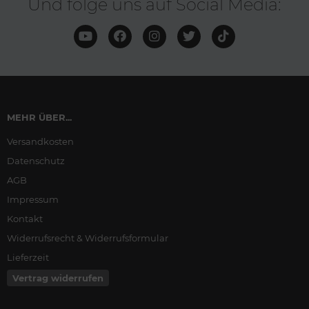
Und folge uns auf Social Media:
MEHR ÜBER...
Versandkosten
Datenschutz
AGB
Impressum
Kontakt
Widerrufsrecht & Widerrufsformular
Lieferzeit
Vertrag widerrufen