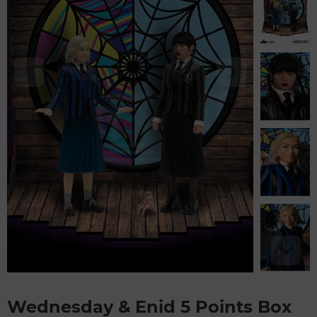
Wednesday & Enid 5 Points Box