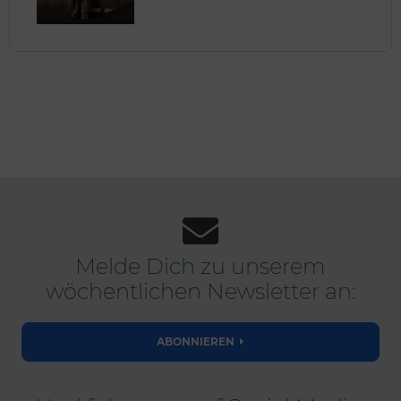
Melde Dich zu unserem
wöchentlichen Newsletter an:
ABONNIEREN